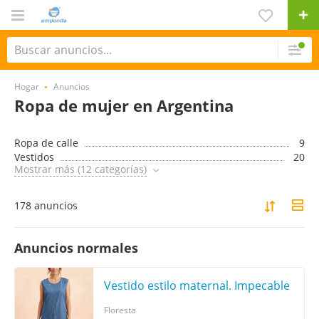
Hogar
Anuncios
Ropa de mujer en Argentina
Ropa de calle
9
Vestidos
20
Mostrar más (12 categorías)
178 anuncios
Anuncios normales
Vestido estilo maternal. Impecable
Floresta