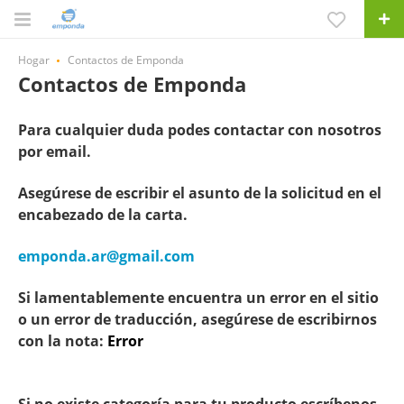
Hogar
Contactos de Emponda
Contactos de Emponda
Para cualquier duda podes contactar con nosotros
por
email.
Asegúrese de escribir el asunto de la solicitud en el
encabezado de la carta.
emponda.ar@gmail.com
Si lamentablemente encuentra un error en el sitio
o un error de traducción, asegúrese de escribirnos
con la nota:
Error