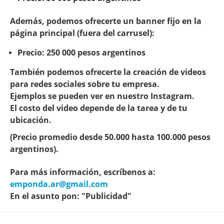
Además, podemos ofrecerte un
banner fijo en la
página principal
(fuera del carrusel):
Precio:
250 000 pesos argentinos
También podemos ofrecerte la creación de videos
para redes sociales sobre tu empresa.
Ejemplos se pueden ver en nuestro Instagram.
El costo del video depende de la tarea y de tu
ubicación.
(Precio promedio desde 50.000 hasta 100.000 pesos
argentinos).
Para más información, escríbenos a:
emponda.ar@gmail.com
En el asunto pon:
"Publicidad"