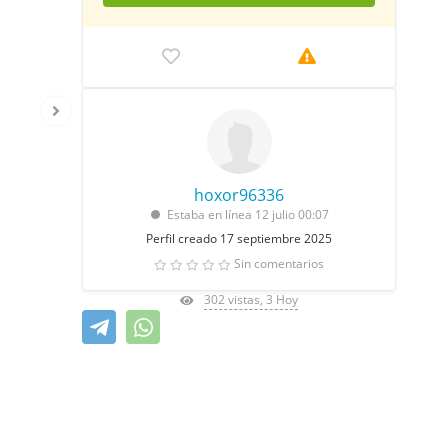
hoxor96336
Estaba en línea 12 julio 00:07
Perfil creado 17 septiembre 2025
Sin comentarios
302 vistas, 3 Hoy