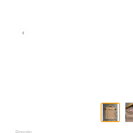
Dirección: