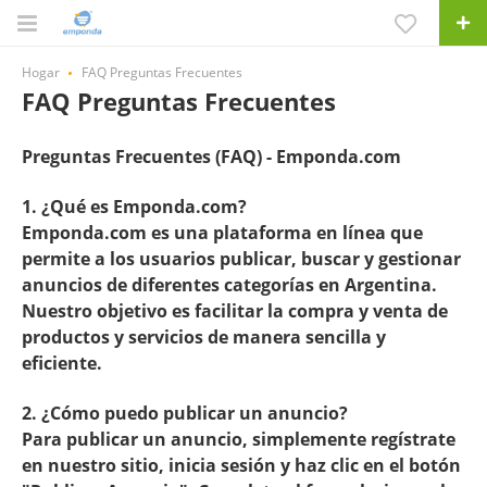
Hogar
FAQ Preguntas Frecuentes
FAQ Preguntas Frecuentes
Preguntas Frecuentes (FAQ) - Emponda.com
1. ¿Qué es Emponda.com?
Emponda.com es una plataforma en línea que
permite a los usuarios publicar, buscar y gestionar
anuncios de diferentes categorías en Argentina.
Nuestro objetivo es facilitar la compra y venta de
productos y servicios de manera sencilla y
eficiente.
2. ¿Cómo puedo publicar un anuncio?
Para publicar un anuncio, simplemente regístrate
en nuestro sitio, inicia sesión y haz clic en el botón