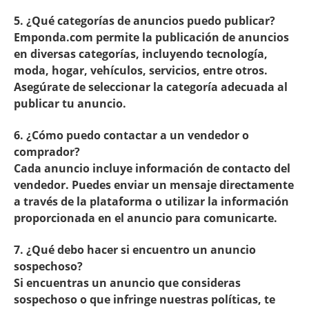
5. ¿Qué categorías de anuncios puedo publicar?
Emponda.com permite la publicación de anuncios
en diversas categorías, incluyendo tecnología,
moda, hogar, vehículos, servicios, entre otros.
Asegúrate de seleccionar la categoría adecuada al
publicar tu anuncio.
6. ¿Cómo puedo contactar a un vendedor o
comprador?
Cada anuncio incluye información de contacto del
vendedor. Puedes enviar un mensaje directamente
a través de la plataforma o utilizar la información
proporcionada en el anuncio para comunicarte.
7. ¿Qué debo hacer si encuentro un anuncio
sospechoso?
Si encuentras un anuncio que consideras
sospechoso o que infringe nuestras políticas, te