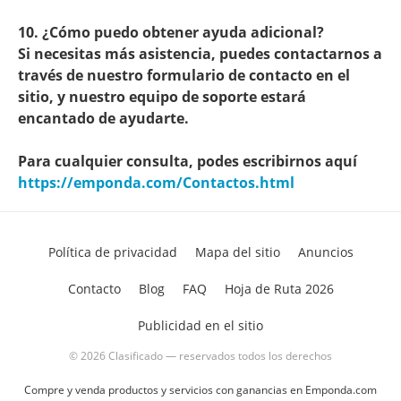
10. ¿Cómo puedo obtener ayuda adicional?
Si necesitas más asistencia, puedes contactarnos a
través de nuestro formulario de contacto en el
sitio, y nuestro equipo de soporte estará
encantado de ayudarte.
Para cualquier consulta, podes escribirnos aquí
https://emponda.com/Contactos.html
Política de privacidad
Mapa del sitio
Anuncios
Contacto
Blog
FAQ
Hoja de Ruta 2026
Publicidad en el sitio
© 2026 Clasificado — reservados todos los derechos
Compre y venda productos y servicios con ganancias en Emponda.com