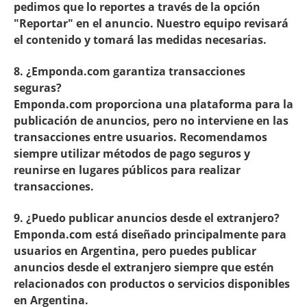
pedimos que lo reportes a través de la opción
"Reportar" en el anuncio. Nuestro equipo revisará
el contenido y tomará las medidas necesarias.
8. ¿Emponda.com garantiza transacciones
seguras?
Emponda.com proporciona una plataforma para la
publicación de anuncios, pero no interviene en las
transacciones entre usuarios. Recomendamos
siempre utilizar métodos de pago seguros y
reunirse en lugares públicos para realizar
transacciones.
9. ¿Puedo publicar anuncios desde el extranjero?
Emponda.com está diseñado principalmente para
usuarios en Argentina, pero puedes publicar
anuncios desde el extranjero siempre que estén
relacionados con productos o servicios disponibles
en Argentina.