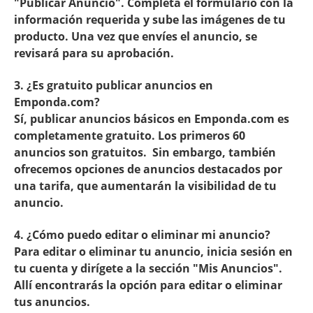
"Publicar Anuncio". Completa el formulario con la
información requerida y sube las imágenes de tu
producto. Una vez que envíes el anuncio, se
revisará para su aprobación.
3. ¿Es gratuito publicar anuncios en
Emponda.com?
Sí, publicar anuncios básicos en Emponda.com es
completamente gratuito. Los primeros 60
anuncios son gratuitos. Sin embargo, también
ofrecemos opciones de anuncios destacados por
una tarifa, que aumentarán la visibilidad de tu
anuncio.
4. ¿Cómo puedo editar o eliminar mi anuncio?
Para editar o eliminar tu anuncio, inicia sesión en
tu cuenta y dirígete a la sección "Mis Anuncios".
Allí encontrarás la opción para editar o eliminar
tus anuncios.