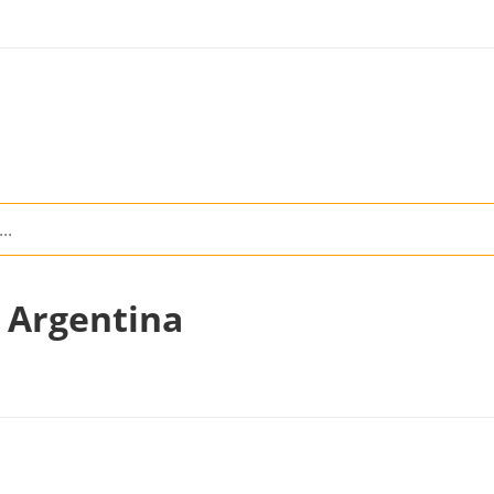
n Argentina