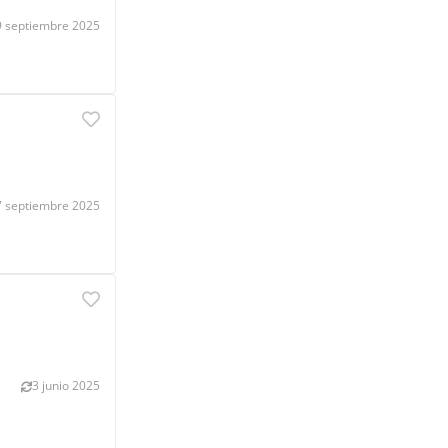
9 septiembre 2025
7 septiembre 2025
3 junio 2025