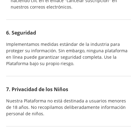
haciendo clic en el enlace "cancelar suscripción" en
nuestros correos electrónicos.
6. Seguridad
Implementamos medidas estándar de la industria para
proteger su información. Sin embargo, ninguna plataforma
en línea puede garantizar seguridad completa. Use la
Plataforma bajo su propio riesgo.
7. Privacidad de los Niños
Nuestra Plataforma no está destinada a usuarios menores
de 18 años. No recopilamos deliberadamente información
personal de niños.