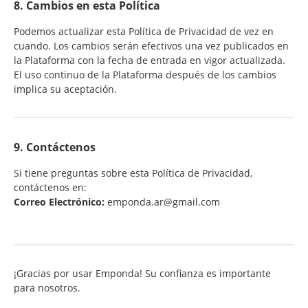
8. Cambios en esta Política
Podemos actualizar esta Política de Privacidad de vez en
cuando. Los cambios serán efectivos una vez publicados en
la Plataforma con la fecha de entrada en vigor actualizada.
El uso continuo de la Plataforma después de los cambios
implica su aceptación.
9. Contáctenos
Si tiene preguntas sobre esta Política de Privacidad,
contáctenos en:
Correo Electrónico:
emponda.ar@gmail.com
¡Gracias por usar Emponda! Su confianza es importante
para nosotros.