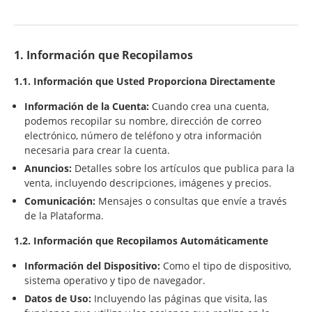
1. Información que Recopilamos
1.1. Información que Usted Proporciona Directamente
Información de la Cuenta:
Cuando crea una cuenta,
podemos recopilar su nombre, dirección de correo
electrónico, número de teléfono y otra información
necesaria para crear la cuenta.
Anuncios:
Detalles sobre los artículos que publica para la
venta, incluyendo descripciones, imágenes y precios.
Comunicación:
Mensajes o consultas que envíe a través
de la Plataforma.
1.2. Información que Recopilamos Automáticamente
Información del Dispositivo:
Como el tipo de dispositivo,
sistema operativo y tipo de navegador.
Datos de Uso:
Incluyendo las páginas que visita, las