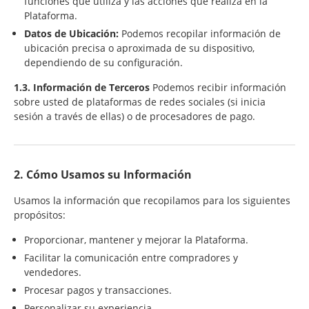
funciones que utiliza y las acciones que realiza en la
Plataforma.
Datos de Ubicación:
Podemos recopilar información de
ubicación precisa o aproximada de su dispositivo,
dependiendo de su configuración.
1.3. Información de Terceros
Podemos recibir información
sobre usted de plataformas de redes sociales (si inicia
sesión a través de ellas) o de procesadores de pago.
2. Cómo Usamos su Información
Usamos la información que recopilamos para los siguientes
propósitos:
Proporcionar, mantener y mejorar la Plataforma.
Facilitar la comunicación entre compradores y
vendedores.
Procesar pagos y transacciones.
Personalizar su experiencia.