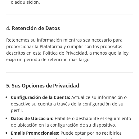
o adquisición.
4. Retención de Datos
Retenemos su información mientras sea necesario para
proporcionar la Plataforma y cumplir con los propósitos
descritos en esta Política de Privacidad, a menos que la ley
exija un período de retención más largo.
5. Sus Opciones de Privacidad
Configuración de la Cuenta:
Actualice su información o
desactive su cuenta a través de la configuración de su
perfil.
Datos de Ubicación:
Habilite o deshabilite el seguimiento
de ubicación en la configuración de su dispositivo.
Emails Promocionales:
Puede optar por no recibirlos