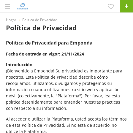
Hogar
Política de Privacidad
Política de Privacidad
Política de Privacidad para Emponda
Fecha de entrada en vigor: 21/11/2024
Introducción
¡Bienvenido a Emponda! Su privacidad es importante para
nosotros. Esta Política de Privacidad describe cómo
recopilamos, utilizamos, divulgamos y protegemos su
información cuando utiliza nuestro sitio web y aplicación
móvil (colectivamente, la "Plataforma"). Por favor, lea esta
política detenidamente para entender nuestras prácticas
con respecto a su información.
Al acceder o utilizar la Plataforma, usted acepta los términos
de esta Política de Privacidad. Si no está de acuerdo, no
utilice la Plataforma.