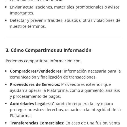
Enviar actualizaciones, materiales promocionales o avisos
importantes.
Detectar y prevenir fraudes, abusos u otras violaciones de
nuestros términos.
3. Cómo Compartimos su Información
Podemos compartir su información con:
Compradores/Vendedores:
Información necesaria para la
comunicación y finalización de transacciones.
Proveedores de Servicios:
Proveedores externos que
ayudan a operar la Plataforma, como alojamiento, análisis
y procesamiento de pagos.
Autoridades Legales:
Cuando lo requiera la ley o para
proteger nuestros derechos, usuarios o la integridad de la
Plataforma.
Transferencias Comerciales:
En caso de una fusión, venta