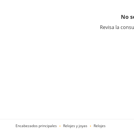
No s
Revisa la consu
Encabezados principales
Relojes y joyas
Relojes