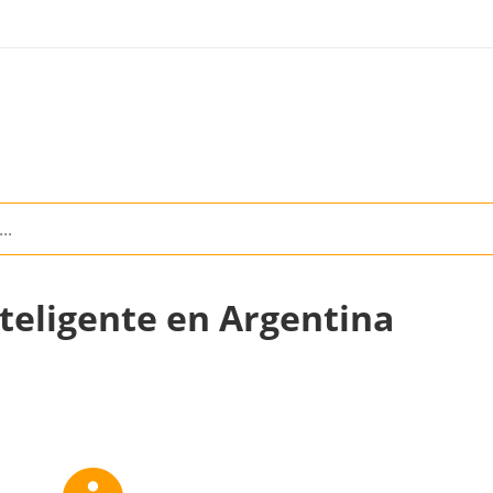
teligente en Argentina