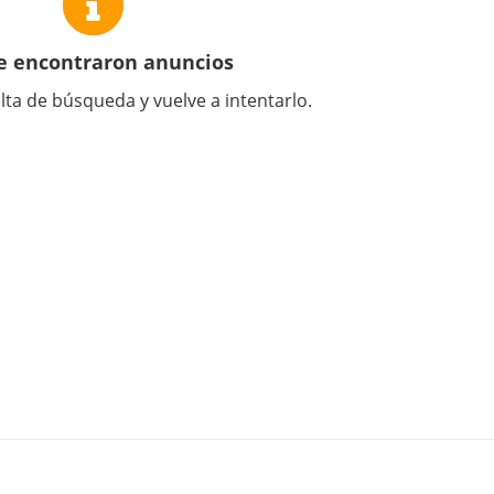
e encontraron anuncios
lta de búsqueda y vuelve a intentarlo.