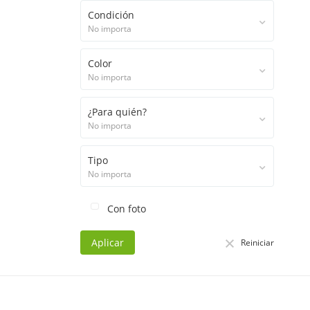
Condición
No importa
Color
No importa
¿Para quién?
No importa
Tipo
No importa
Con foto
Aplicar
Reiniciar