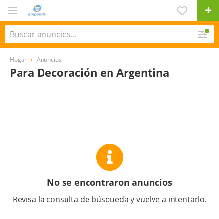
Hogar
Anuncios
Para Decoración en Argentina
No se encontraron anuncios
Revisa la consulta de búsqueda y vuelve a intentarlo.