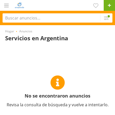
Hogar
Anuncios
Servicios en Argentina
No se encontraron anuncios
Revisa la consulta de búsqueda y vuelve a intentarlo.