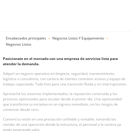
Encabezados principales
Negocios Listos Y Equipamiento
Negocios Listos
Posicionate en el mercado con una empresa de servicios lista para
atender la demanda.
Adquirí un negocio operativo en limpieza, seguridad, mantenimiento,
logística o consultoría, con cartera de clientes contratos activos y equipo de
trabajo capacitado. Todo listo para una transición fluida y sin interrupciones.
Aprovechá los sistemas implementados, la reputación construida y los
procesos optimizados para escalar desde el primer día. Una oportunidad
que transforma tu iniciativa en un ingreso inmediato, sin los riesgos de
comenzar desde cero.
Convertí tu visión en una prestación confiable y rentable, tomando las
riendas de una operación donde la estructura, el personal y la cartera ya
están generando valor.