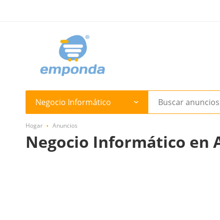
Negocio Informático
Hogar
Anuncios
Negocio Informático en 