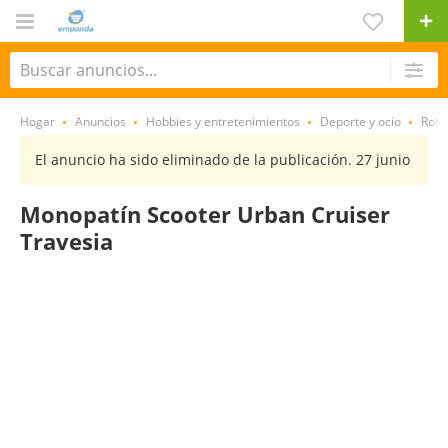
Hogar
Anuncios
Hobbies y entretenimientos
Deporte y ocio
Roll
El anuncio ha sido eliminado de la publicación. 27 junio
Monopatín Scooter Urban Cruiser
Travesia