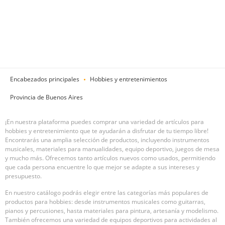
Encabezados principales
Hobbies y entretenimientos
Provincia de Buenos Aires
¡En nuestra plataforma puedes comprar una variedad de artículos para
hobbies y entretenimiento que te ayudarán a disfrutar de tu tiempo libre!
Encontrarás una amplia selección de productos, incluyendo instrumentos
musicales, materiales para manualidades, equipo deportivo, juegos de mesa
y mucho más. Ofrecemos tanto artículos nuevos como usados, permitiendo
que cada persona encuentre lo que mejor se adapte a sus intereses y
presupuesto.
En nuestro catálogo podrás elegir entre las categorías más populares de
productos para hobbies: desde instrumentos musicales como guitarras,
pianos y percusiones, hasta materiales para pintura, artesanía y modelismo.
También ofrecemos una variedad de equipos deportivos para actividades al