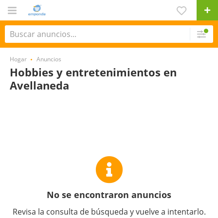
Hogar
Anuncios
Hobbies y entretenimientos en
Avellaneda
No se encontraron anuncios
Revisa la consulta de búsqueda y vuelve a intentarlo.