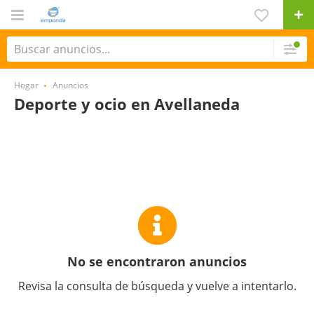
Hogar
Anuncios
Deporte y ocio en Avellaneda
No se encontraron anuncios
Revisa la consulta de búsqueda y vuelve a intentarlo.