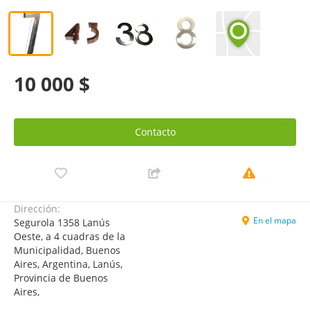
10 000 $
Contacto
Dirección:
En el mapa
Segurola 1358 Lanús
Oeste, a 4 cuadras de la
Municipalidad, Buenos
Aires, Argentina, Lanús,
Provincia de Buenos
Aires,