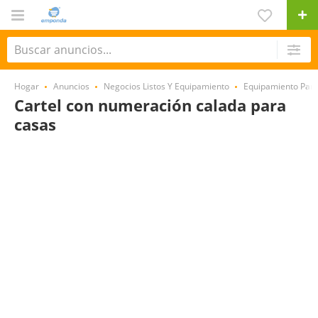
Hogar
Anuncios
Negocios Listos Y Equipamiento
Equipamiento Par
Cartel con numeración calada para
casas