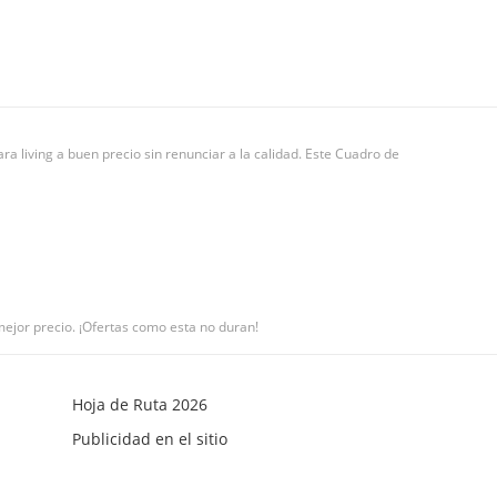
ra living a buen precio sin renunciar a la calidad. Este Cuadro de
l mejor precio. ¡Ofertas como esta no duran!
Hoja de Ruta 2026
Publicidad en el sitio