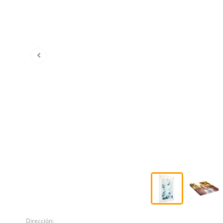
Dirección: