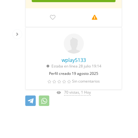
wplay5133
Estaba en línea 28 julio 19:14
Perfil creado 19 agosto 2025
Sin comentarios
70 vistas, 1 Hoy