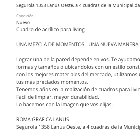
Segurola 1358 Lanus Oeste, a 4 cuadras de la Municipalidad
Condición:
Nuevo
Cuadro de acrílico para living
UNA MEZCLA DE MOMENTOS - UNA NUEVA MANERA D
Lograr una bella pared depende en vos. Te ayudamo
formas y tamaños o ubicándolos con un estilo consta
con los mejores materiales del mercado, utilizamos un
tus más preciados momentos.
Tenemos años en la realización de cuadros para liv
Fácil de limpiar, mayor durabilidad.
Lo hacemos con la imagen que vos elijas.
ROMA GRAFICA LANUS
Segurola 1358 Lanus Oeste, a 4 cuadras de la Munici