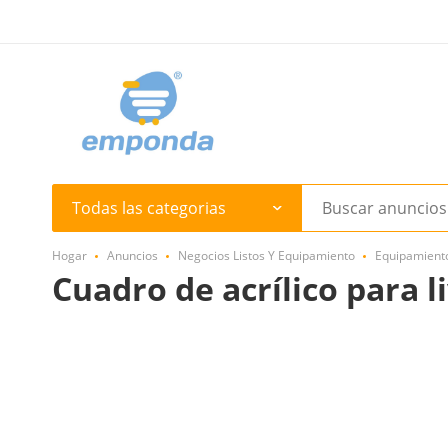
Todas las categorias
Hogar
Anuncios
Negocios Listos Y Equipamiento
Equipamient
Cuadro de acrílico para l