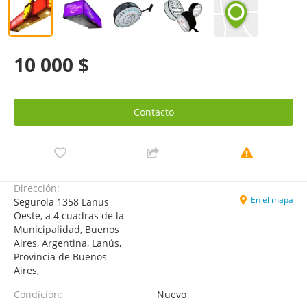
10 000 $
Contacto
Dirección:
En el mapa
Segurola 1358 Lanus
Oeste, a 4 cuadras de la
Municipalidad, Buenos
Aires, Argentina, Lanús,
Provincia de Buenos
Aires,
Condición:
Nuevo