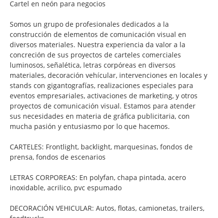
Cartel en neón para negocios
Somos un grupo de profesionales dedicados a la
construcción de elementos de comunicación visual en
diversos materiales. Nuestra experiencia da valor a la
concreción de sus proyectos de carteles comerciales
luminosos, señalética, letras corpóreas en diversos
materiales, decoración vehícular, intervenciones en locales y
stands con gigantografías, realizaciones especiales para
eventos empresariales, activaciones de marketing, y otros
proyectos de comunicación visual. Estamos para atender
sus necesidades en materia de gráfica publicitaria, con
mucha pasión y entusiasmo por lo que hacemos.
CARTELES: Frontlight, backlight, marquesinas, fondos de
prensa, fondos de escenarios
LETRAS CORPOREAS: En polyfan, chapa pintada, acero
inoxidable, acrilico, pvc espumado
DECORACIÓN VEHICULAR: Autos, flotas, camionetas, trailers,