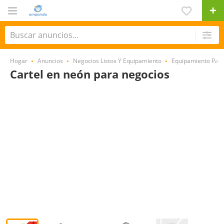
Hogar
Anuncios
Negocios Listos Y Equipamiento
Equipamiento Par
Cartel en neón para negocios