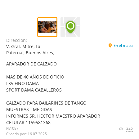
Dirección:
En el mapa
V. Gral. Mitre, La
Paternal, Buenos Aires,
APARADOR DE CALZADO
MAS DE 40 AÑOS DE OFICIO
LXV FINO DAMA
SPORT DAMA CABALLEROS
CALZADO PARA BAILARINES DE TANGO
MUESTRAS - MEDIDAS
INFORMES SR. HECTOR MAESTRO APARADOR
CELULAR 1159581368
№1087
226
Creado por: 16.07.2025