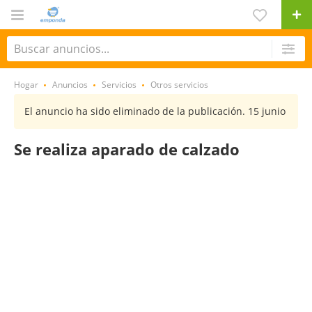
Hogar
Anuncios
Servicios
Otros servicios
El anuncio ha sido eliminado de la publicación. 15 junio
Se realiza aparado de calzado