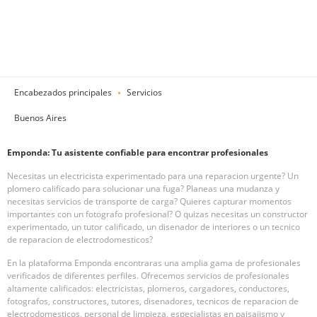
Encabezados principales
Servicios
Buenos Aires
Emponda: Tu asistente confiable para encontrar profesionales
Necesitas un electricista experimentado para una reparacion urgente? Un
plomero calificado para solucionar una fuga? Planeas una mudanza y
necesitas servicios de transporte de carga? Quieres capturar momentos
importantes con un fotografo profesional? O quizas necesitas un constructor
experimentado, un tutor calificado, un disenador de interiores o un tecnico
de reparacion de electrodomesticos?
En la plataforma Emponda encontraras una amplia gama de profesionales
verificados de diferentes perfiles. Ofrecemos servicios de profesionales
altamente calificados: electricistas, plomeros, cargadores, conductores,
fotografos, constructores, tutores, disenadores, tecnicos de reparacion de
electrodomesticos, personal de limpieza, especialistas en paisajismo y