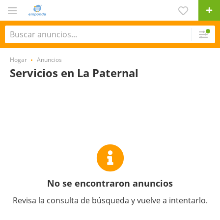
Hogar
Anuncios
Servicios en La Paternal
No se encontraron anuncios
Revisa la consulta de búsqueda y vuelve a intentarlo.