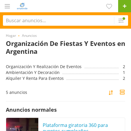
Hogar
Anuncios
Organización De Fiestas Y Eventos en
Argentina
Organización Y Realización De Eventos
2
Ambientación Y Decoración
1
Alquiler Y Renta Para Eventos
2
5 anuncios
Anuncios normales
Plataforma giratoria 360 para