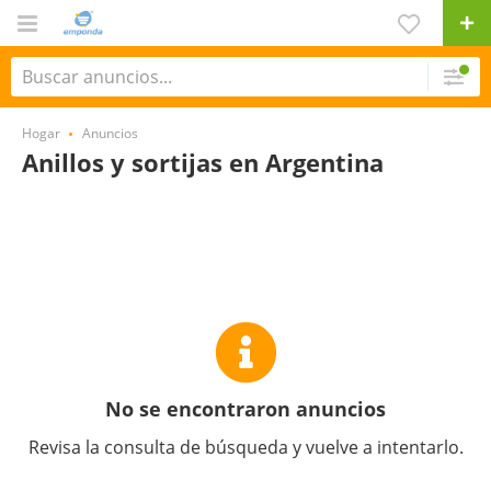
Hogar
Anuncios
Anillos y sortijas en Argentina
No se encontraron anuncios
Revisa la consulta de búsqueda y vuelve a intentarlo.