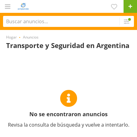
Hogar
Anuncios
Transporte y Seguridad en Argentina
No se encontraron anuncios
Revisa la consulta de búsqueda y vuelve a intentarlo.