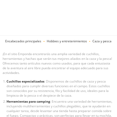
Encabezados principales
Hobbies y entretenimientos
Caza y pesca
¡En el sitio Emponda encontrarás una amplia variedad de cuchillos,
herramientas y hachas que serán tus mejores aliados en la caza y la pesca!
Ofrecemos tanto artículos nuevos como usados, para que cada entusiasta
de la aventura al aire libre pueda encontrar el equipo adecuado para sus
actividades.
Cuchillos especializados
: Disponemos de cuchillos de caza y pesca
diseñados para cumplir diversas funciones en el campo. Estos cuchillos
son conocidos por su resistencia, filo y facilidad de uso, ideales para la
limpieza de la pesca o el despiece de la caza.
Herramientas para camping
: Encuentra una variedad de herramientas,
incluyendo multiherramientas y cuchillos plegables, que te ayudarán en
cualquier tarea, desde levantar una tienda hasta preparar comida sobre
el fuego. Compactas y prácticas, son perfectas para llevar en tu mochila.