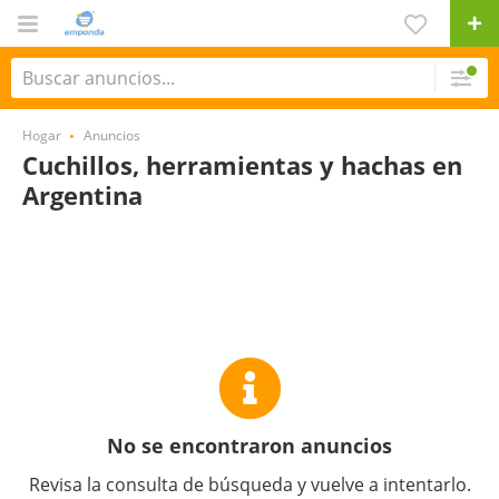
Hogar
Anuncios
Cuchillos, herramientas y hachas en
Argentina
No se encontraron anuncios
Revisa la consulta de búsqueda y vuelve a intentarlo.