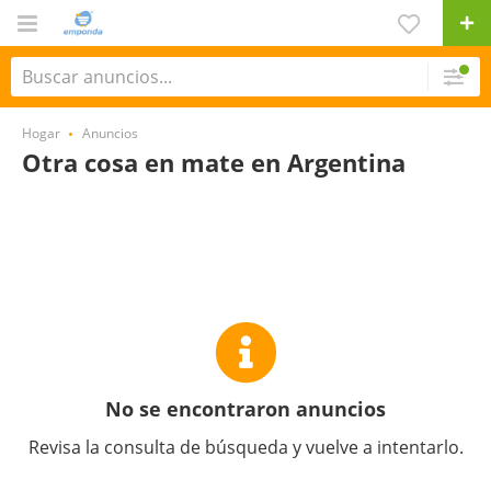
Hogar
Anuncios
Otra cosa en mate en Argentina
No se encontraron anuncios
Revisa la consulta de búsqueda y vuelve a intentarlo.