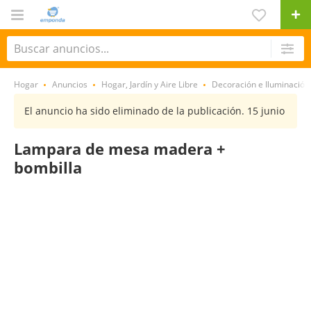
Hogar
Anuncios
Hogar, Jardín y Aire Libre
Decoración e Iluminación 
El anuncio ha sido eliminado de la publicación. 15 junio
Lampara de mesa madera +
bombilla