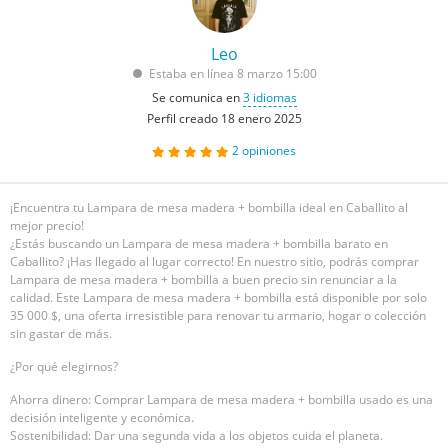
Leo
Estaba en línea 8 marzo 15:00
Se comunica en
3 idiomas
Perfil creado 18 enero 2025
2 opiniones
¡Encuentra tu Lampara de mesa madera + bombilla ideal en Caballito al
mejor precio!
¿Estás buscando un Lampara de mesa madera + bombilla barato en
Caballito? ¡Has llegado al lugar correcto! En nuestro sitio, podrás comprar
Lampara de mesa madera + bombilla a buen precio sin renunciar a la
calidad. Este Lampara de mesa madera + bombilla está disponible por solo
35 000 $, una oferta irresistible para renovar tu armario, hogar o colección
sin gastar de más.
¿Por qué elegirnos?
Ahorra dinero: Comprar Lampara de mesa madera + bombilla usado es una
decisión inteligente y económica.
Sostenibilidad: Dar una segunda vida a los objetos cuida el planeta.