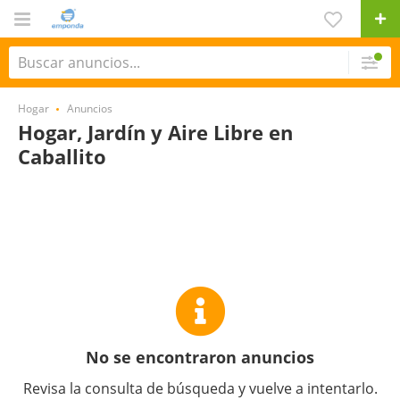
Hogar
Anuncios
Hogar, Jardín y Aire Libre en
Caballito
No se encontraron anuncios
Revisa la consulta de búsqueda y vuelve a intentarlo.