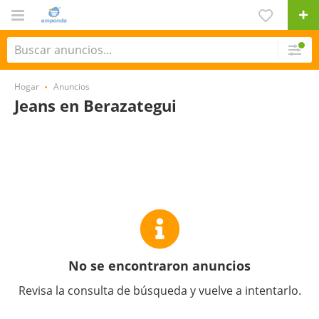
Hogar
Anuncios
Jeans en Berazategui
No se encontraron anuncios
Revisa la consulta de búsqueda y vuelve a intentarlo.