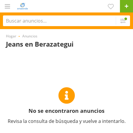
Hogar
Anuncios
Jeans en Berazategui
No se encontraron anuncios
Revisa la consulta de búsqueda y vuelve a intentarlo.