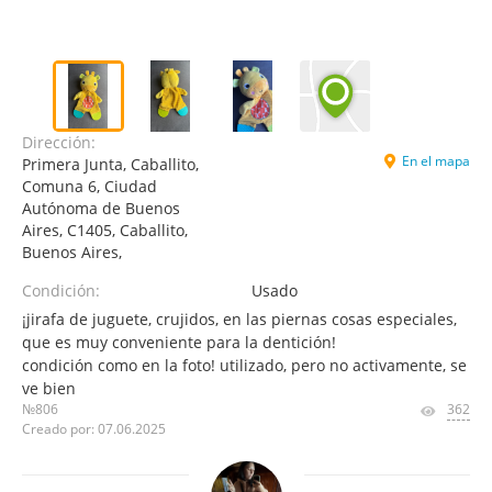
Dirección:
En el mapa
Primera Junta, Caballito,
Comuna 6, Ciudad
Autónoma de Buenos
Aires, C1405, Caballito,
Buenos Aires,
Condición:
Usado
¡jirafa de juguete, crujidos, en las piernas cosas especiales,
que es muy conveniente para la dentición!
condición como en la foto! utilizado, pero no activamente, se
ve bien
№806
362
Creado por: 07.06.2025