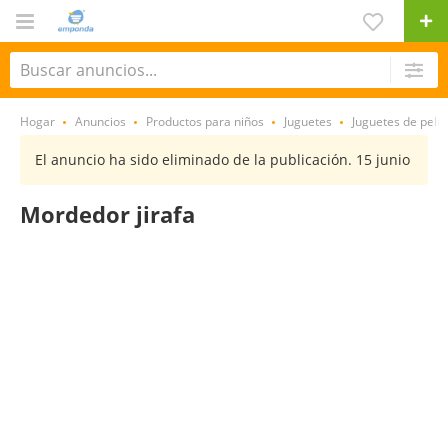
Hogar
Anuncios
Productos para niños
Juguetes
Juguetes de pelu
El anuncio ha sido eliminado de la publicación. 15 junio
Mordedor jirafa