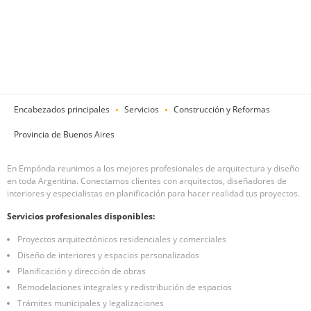
Encabezados principales
Servicios
Construcción y Reformas
Provincia de Buenos Aires
En Empónda reunimos a los mejores profesionales de arquitectura y diseño
en toda Argentina. Conectamos clientes con arquitectos, diseñadores de
interiores y especialistas en planificación para hacer realidad tus proyectos.
Servicios profesionales disponibles:
Proyectos arquitectónicos residenciales y comerciales
Diseño de interiores y espacios personalizados
Planificación y dirección de obras
Remodelaciones integrales y redistribución de espacios
Trámites municipales y legalizaciones