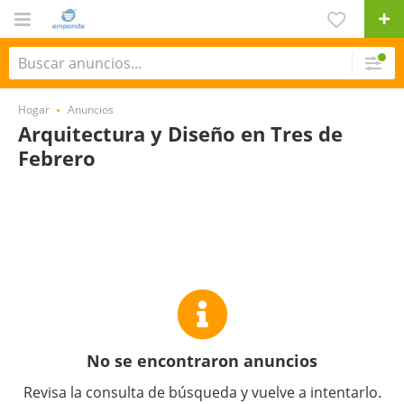
Hogar
Anuncios
Arquitectura y Diseño en Tres de
Febrero
No se encontraron anuncios
Revisa la consulta de búsqueda y vuelve a intentarlo.