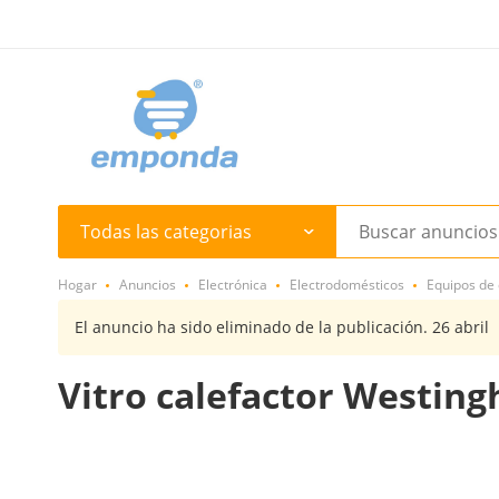
Todas las categorias
Hogar
Anuncios
Electrónica
Electrodomésticos
Equipos de 
El anuncio ha sido eliminado de la publicación. 26 abril
Vitro calefactor Westin