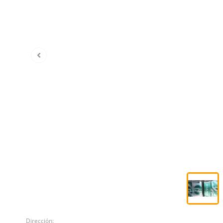
Dirección: