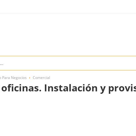
o Para Negocios
Comercial
oficinas. Instalación y provi