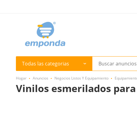
Todas las categorias
Hogar
Anuncios
Negocios Listos Y Equipamiento
Equipamient
Vinilos esmerilados para 