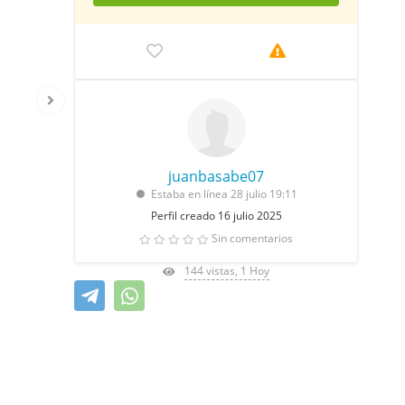
juanbasabe07
Estaba en línea 28 julio 19:11
Perfil creado 16 julio 2025
Sin comentarios
144 vistas, 1 Hoy