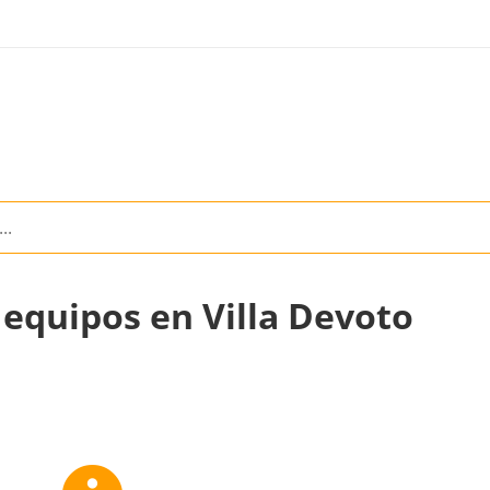
 equipos en Villa Devoto