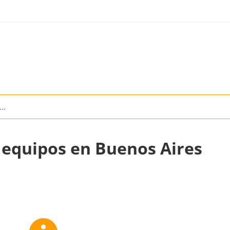
 equipos en Buenos Aires