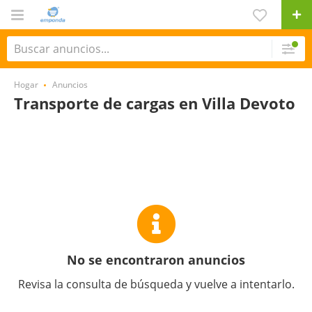
Hogar
Anuncios
Transporte de cargas en Villa Devoto
No se encontraron anuncios
Revisa la consulta de búsqueda y vuelve a intentarlo.