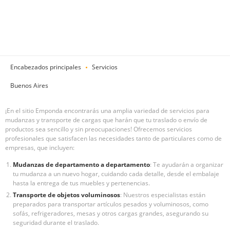
Encabezados principales
Servicios
Buenos Aires
¡En el sitio Emponda encontrarás una amplia variedad de servicios para
mudanzas y transporte de cargas que harán que tu traslado o envío de
productos sea sencillo y sin preocupaciones! Ofrecemos servicios
profesionales que satisfacen las necesidades tanto de particulares como de
empresas, que incluyen:
Mudanzas de departamento a departamento
: Te ayudarán a organizar
tu mudanza a un nuevo hogar, cuidando cada detalle, desde el embalaje
hasta la entrega de tus muebles y pertenencias.
Transporte de objetos voluminosos
: Nuestros especialistas están
preparados para transportar artículos pesados y voluminosos, como
sofás, refrigeradores, mesas y otros cargas grandes, asegurando su
seguridad durante el traslado.