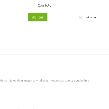
Con foto
Aplicar
Reiniciar
de servicios de transporte y talleres mecánicos que te ayudarán a