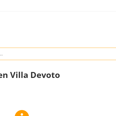
en Villa Devoto