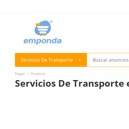
Servicios De Transporte
Hogar
Anuncios
Servicios De Transporte 