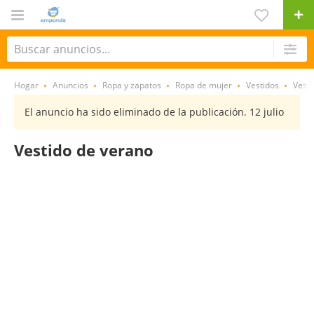
Hogar
Anuncios
Ropa y zapatos
Ropa de mujer
Vestidos
Vesti
El anuncio ha sido eliminado de la publicación. 12 julio
Vestido de verano