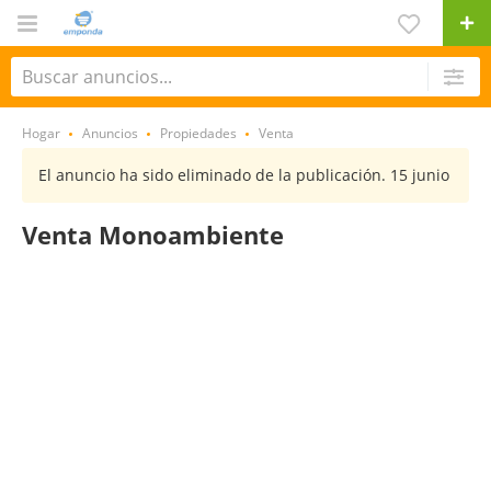
Hogar
Anuncios
Propiedades
Venta
El anuncio ha sido eliminado de la publicación. 15 junio
Venta Monoambiente