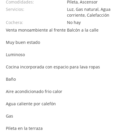
Comodidades:
Pileta, Ascensor
Servicios:
Luz, Gas natural, Agua
corriente, Calefacción
Cochera:
No hay
Venta monoambiente al frente Balcón a la calle
Muy buen estado
Luminoso
Cocina incorporada con espacio para lava ropas
Baño
Aire acondicionado frio calor
Agua caliente por calefón
Gas
Pileta en la terraza