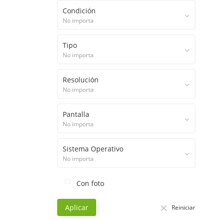
Condición
No importa
Tipo
No importa
Resolución
No importa
Pantalla
No importa
Sistema Operativo
No importa
Con foto
Aplicar
Reiniciar