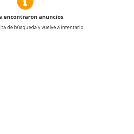
e encontraron anuncios
lta de búsqueda y vuelve a intentarlo.