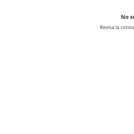
No s
Revisa la consu