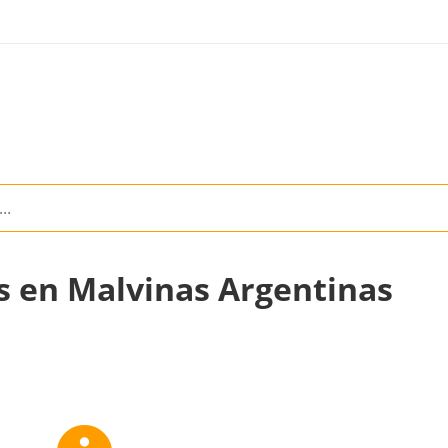
s en Malvinas Argentinas