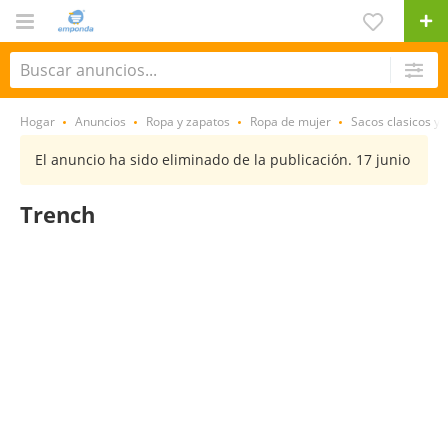
Hogar
Anuncios
Ropa y zapatos
Ropa de mujer
Sacos clasicos y 
El anuncio ha sido eliminado de la publicación. 17 junio
Trench