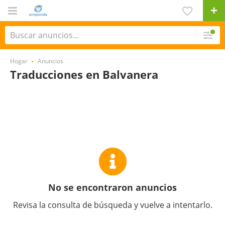
Hogar
Anuncios
Traducciones en Balvanera
No se encontraron anuncios
Revisa la consulta de búsqueda y vuelve a intentarlo.