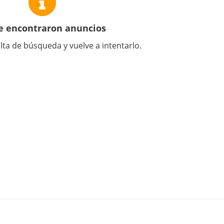
e encontraron anuncios
lta de búsqueda y vuelve a intentarlo.