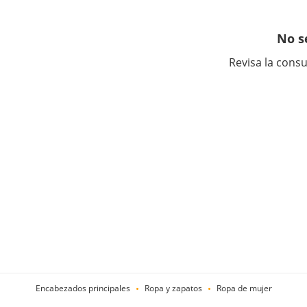
No s
Revisa la consu
Encabezados principales
Ropa y zapatos
Ropa de mujer