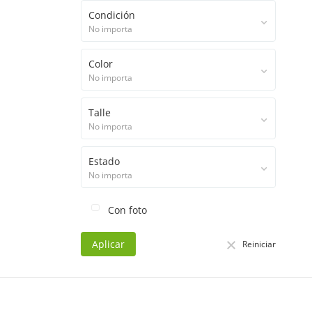
Condición
No importa
Color
No importa
Talle
No importa
Estado
No importa
Con foto
Aplicar
Reiniciar