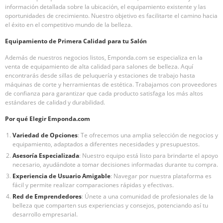
información detallada sobre la ubicación, el equipamiento existente y las
oportunidades de crecimiento. Nuestro objetivo es facilitarte el camino hacia
el éxito en el competitivo mundo de la belleza.
Equipamiento de Primera Calidad para tu Salón
Además de nuestros negocios listos, Emponda.com se especializa en la
venta de equipamiento de alta calidad para salones de belleza. Aquí
encontrarás desde sillas de peluquería y estaciones de trabajo hasta
máquinas de corte y herramientas de estética. Trabajamos con proveedores
de confianza para garantizar que cada producto satisfaga los más altos
estándares de calidad y durabilidad.
Por qué Elegir Emponda.com
Variedad de Opciones
: Te ofrecemos una amplia selección de negocios y
equipamiento, adaptados a diferentes necesidades y presupuestos.
Asesoría Especializada
: Nuestro equipo está listo para brindarte el apoyo
necesario, ayudándote a tomar decisiones informadas durante tu compra.
Experiencia de Usuario Amigable
: Navegar por nuestra plataforma es
fácil y permite realizar comparaciones rápidas y efectivas.
Red de Emprendedores
: Únete a una comunidad de profesionales de la
belleza que comparten sus experiencias y consejos, potenciando así tu
desarrollo empresarial.