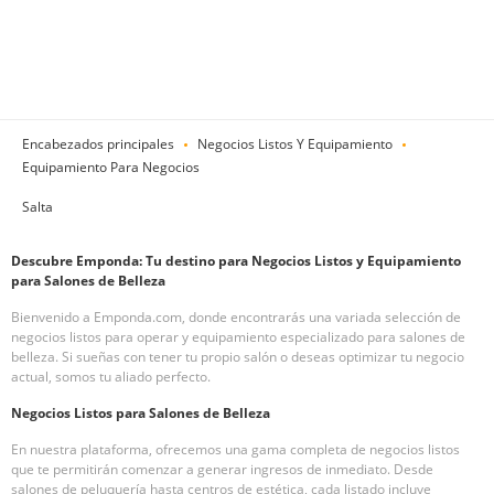
Encabezados principales
Negocios Listos Y Equipamiento
Equipamiento Para Negocios
Salta
Descubre Emponda: Tu destino para Negocios Listos y Equipamiento
para Salones de Belleza
Bienvenido a Emponda.com, donde encontrarás una variada selección de
negocios listos para operar y equipamiento especializado para salones de
belleza. Si sueñas con tener tu propio salón o deseas optimizar tu negocio
actual, somos tu aliado perfecto.
Negocios Listos para Salones de Belleza
En nuestra plataforma, ofrecemos una gama completa de negocios listos
que te permitirán comenzar a generar ingresos de inmediato. Desde
salones de peluquería hasta centros de estética, cada listado incluye