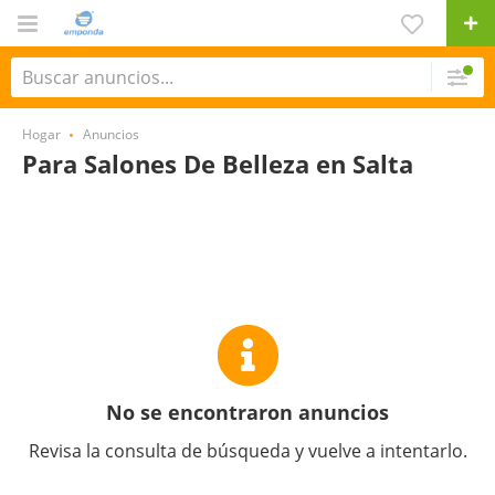
Hogar
Anuncios
Para Salones De Belleza en Salta
No se encontraron anuncios
Revisa la consulta de búsqueda y vuelve a intentarlo.