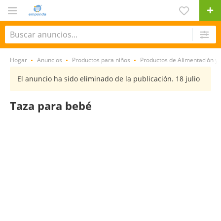
Hogar
Anuncios
Productos para niños
Productos de Alimentación y 
El anuncio ha sido eliminado de la publicación. 18 julio
Taza para bebé