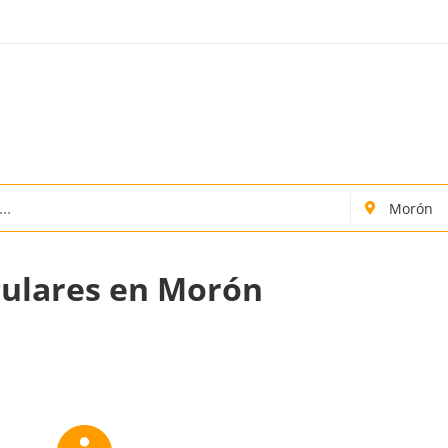
culares en Morón