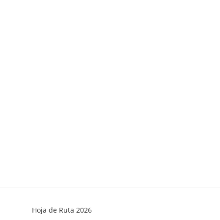
Hoja de Ruta 2026