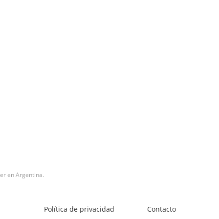
er en Argentina.
Política de privacidad
Contacto