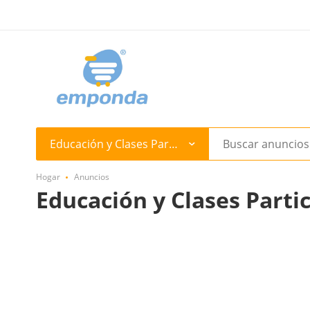
Educación y Clases Particulares
Hogar
Anuncios
Educación y Clases Parti