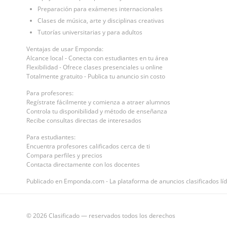
Preparación para exámenes internacionales
Clases de música, arte y disciplinas creativas
Tutorías universitarias y para adultos
Ventajas de usar Emponda:
Alcance local - Conecta con estudiantes en tu área
Flexibilidad - Ofrece clases presenciales u online
Totalmente gratuito - Publica tu anuncio sin costo
Para profesores:
Regístrate fácilmente y comienza a atraer alumnos
Controla tu disponibilidad y método de enseñanza
Recibe consultas directas de interesados
Para estudiantes:
Encuentra profesores calificados cerca de ti
Compara perfiles y precios
Contacta directamente con los docentes
Publicado en Emponda.com - La plataforma de anuncios clasificados líd
© 2026 Clasificado — reservados todos los derechos