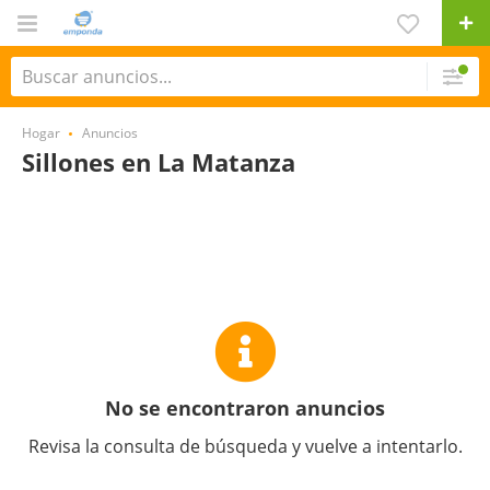
Hogar
Anuncios
Sillones en La Matanza
No se encontraron anuncios
Revisa la consulta de búsqueda y vuelve a intentarlo.