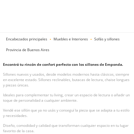
Encabezados principales
Muebles e Interiores
Sofás y sillones
Provincia de Buenos Aires
Encontrá tu rincón de confort perfecto con los sillones de Emponda.
Sillones nuevos y usados, desde modelos modernos hasta clásicos, siempre
en excelente estado. Sillones reclinables, butacas de lectura, chaise longues
y piezas únicas.
Ideales para complementar tu living, crear un espacio de lectura o añadir un
toque de personalidad a cualquier ambiente.
Vendé ese sillón que ya no usás y conseguí la pieza que se adapta a tu estilo
y necesidades.
Diseño, comodidad y calidad que transforman cualquier espacio en tu lugar
favorito de la casa.