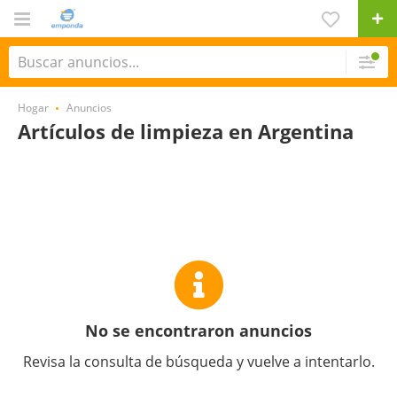
Hogar
Anuncios
Artículos de limpieza en Argentina
No se encontraron anuncios
Revisa la consulta de búsqueda y vuelve a intentarlo.