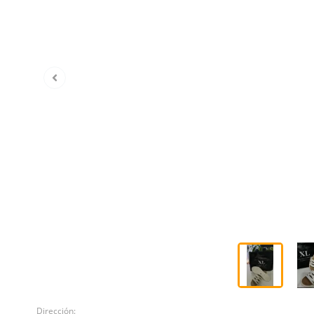
Dirección: