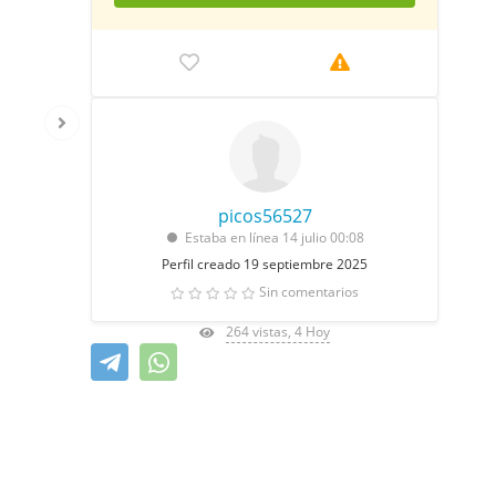
picos56527
Estaba en línea 14 julio 00:08
Perfil creado 19 septiembre 2025
Sin comentarios
264 vistas, 4 Hoy