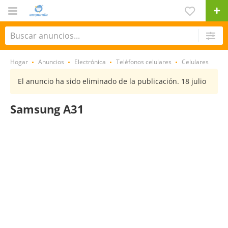
Hogar
Anuncios
Electrónica
Teléfonos celulares
Celulares
El anuncio ha sido eliminado de la publicación. 18 julio
Samsung A31