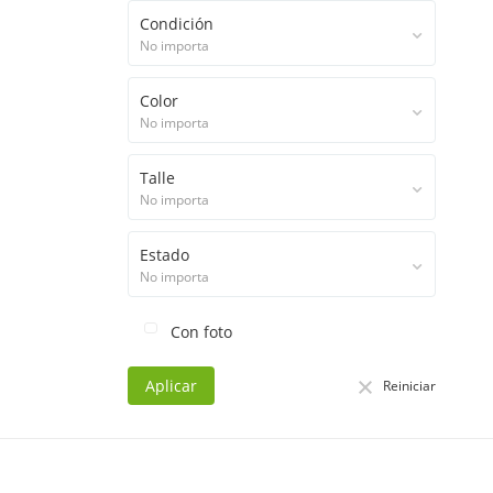
Condición
No importa
Color
No importa
Talle
No importa
Estado
No importa
Con foto
Aplicar
Reiniciar