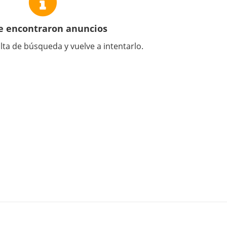
e encontraron anuncios
lta de búsqueda y vuelve a intentarlo.