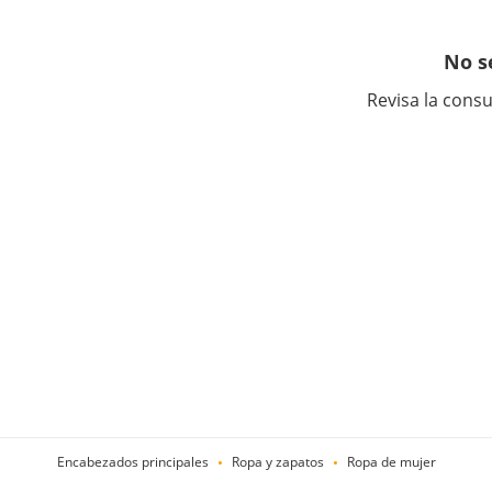
No s
Revisa la consu
Encabezados principales
Ropa y zapatos
Ropa de mujer